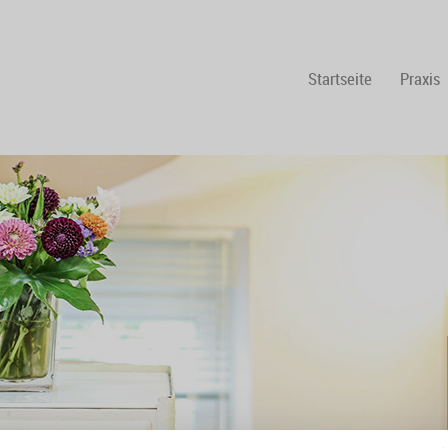
Startseite
Praxis