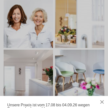
Unsere Praxis ist vom 17.08 bis 04.09.26 wegen