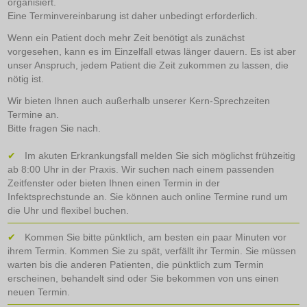
organisiert.
Eine Terminvereinbarung ist daher unbedingt erforderlich.
Wenn ein Patient doch mehr Zeit benötigt als zunächst
vorgesehen, kann es im Einzelfall etwas länger dauern. Es ist aber
unser Anspruch, jedem Patient die Zeit zukommen zu lassen, die
nötig ist.
Wir bieten Ihnen auch außerhalb unserer Kern-Sprechzeiten
Termine an.
Bitte fragen Sie nach.
Im akuten Erkrankungsfall melden Sie sich möglichst frühzeitig
ab 8:00 Uhr in der Praxis. Wir suchen nach einem passenden
Zeitfenster oder bieten Ihnen einen Termin in der
Infektsprechstunde an. Sie können auch online Termine rund um
die Uhr und flexibel buchen.
Kommen Sie bitte pünktlich, am besten ein paar Minuten vor
ihrem Termin. Kommen Sie zu spät, verfällt ihr Termin. Sie müssen
warten bis die anderen Patienten, die pünktlich zum Termin
erscheinen, behandelt sind oder Sie bekommen von uns einen
neuen Termin.