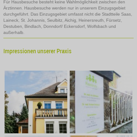
Für Hausbesuche besteht keine Wahlmöglichkeit zwischen den
Ärztinnen. Hausbesuche werden nur in unserem Einzugsgebiet
durchgeführt. Das Einzugsgebiet umfasst nicht die Stadtteile Saas,
Laineck, St. Johannis, Seulbitz, Aichig, Heinersreuth, Fürsetz,
Destuben, Bindlach, Donndorf/ Eckersdorf, Wolfsbach und
außerhalb.
Impressionen unserer Praxis