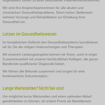
Angestellten führen zu einer besonderen Patientenverbundenheit.
Wir sind ihre Ansprechpartnerinnen für alle akuten und
chronischen Gesundheitsprobleme. Einen hohen Stellenwert
nehmen Vorsorge und Rehabilitation zur Erhaltung Ihrer
Gesundheit ein.
Lotsen im Gesundheitswesen
Im komplizierten Geflecht des Gesundheitssystems koordinieren
wir für Sie die nötigen Untersuchungen und Therapien.
Mit unserem Leistungsangebot können wir Ihnen, auch in enger
Zusammenarbeit mit unseren fachärztlichen Kollegen, die ganze
Bandbreite qualifizierter Diagnostik bieten.
Wir führen alle Befunde zusammen und sorgen für eine
kontinuierliche Dokumentation.
Lange Wartezeiten? Nicht bei uns!
Um möglichst kurze Wartezeiten und einen optimalen Ablauf
gewährleisten zu können, ist unsere Praxis als Bestellpraxis