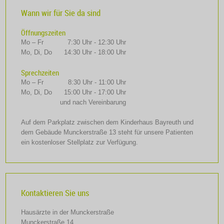
Wann wir für Sie da sind
Öffnungszeiten
Mo – Fr
7:30 Uhr - 12:30 Uhr
Mo, Di, Do
14:30 Uhr - 18:00 Uhr
Sprechzeiten
Mo – Fr
8:30 Uhr - 11:00 Uhr
Mo, Di, Do
15:00 Uhr - 17:00 Uhr
und nach Vereinbarung
Auf dem Parkplatz zwischen dem Kinderhaus Bayreuth und
dem Gebäude Munckerstraße 13 steht für unsere Patienten
ein kostenloser Stellplatz zur Verfügung.
Kontaktieren Sie uns
Hausärzte in der Munckerstraße
Munckerstraße 14