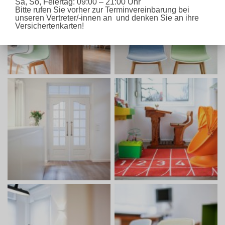
Sa, So, Feiertag: 09:00 – 21:00 Uhr
Bitte rufen Sie vorher zur Terminvereinbarung bei
unseren Vertreter/-innen an und denken Sie an ihre
Versichertenkarten!