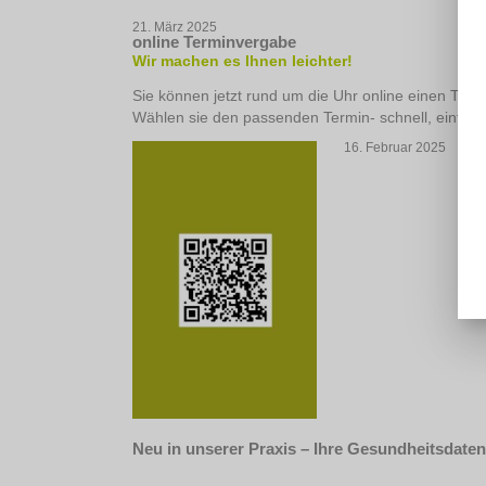
21. März 2025
online Terminvergabe
Wir machen es Ihnen leichter!
Sie können jetzt rund um die Uhr online einen Term
Wählen sie den passenden Termin- schnell, einfach 
16. Februar 2025
Neu in unserer Praxis – Ihre Gesundheitsdaten