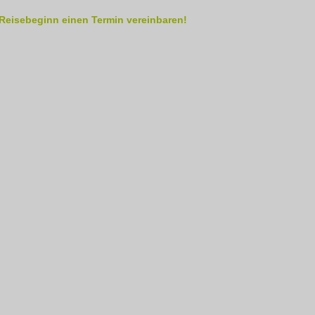
Reisebeginn einen Termin vereinbaren!